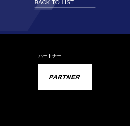
BACK TO LIST
パートナー