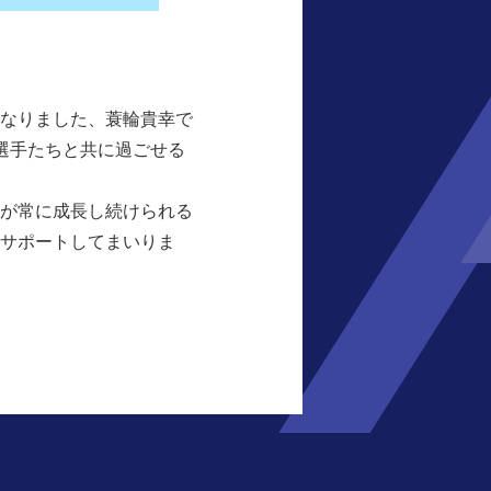
なりました、蓑輪貴幸で
選手たちと共に過ごせる
が常に成長し続けられる
サポートしてまいりま