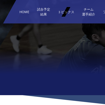
試合予定
チーム
HOME
トピックス
結果
選手紹介