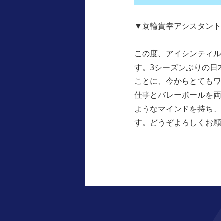
▼蓑輪貴幸アシスタント
この度、アイシンティル
す。3シーズンぶりの日
ことに、今からとてもワ
仕事とバレーボールを両
ようなマインドを持ち、
す。どうぞよろしくお願