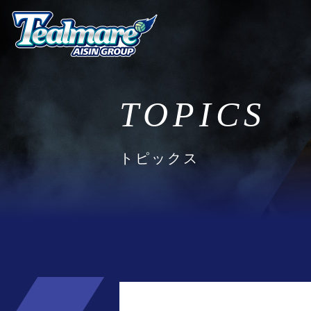
TOPICS
トピックス