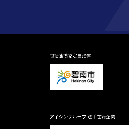
包括連携協定自治体
アイシングループ 選手在籍企業