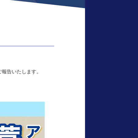
でご報告いたします。