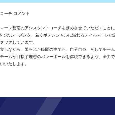
コーチ コメント
マーレ碧南のアシスタントコーチを務めさせていただくことに
本でのシーズンを、若くポテンシャルに溢れるティルマーレの
クワクしています。
立しながら、限られた時間の中でも、自分自身、そしてチーム
チームが目指す理想のバレーボールを体現できるよう、全力で
いいたします。