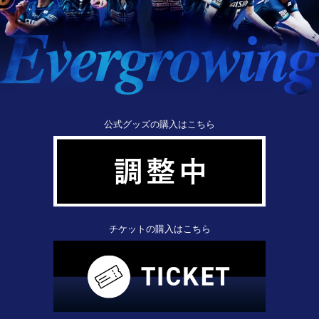
公式グッズの購入はこちら
チケットの購入はこちら