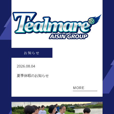
お知らせ
2026.08.04
夏季休暇のお知らせ
MORE