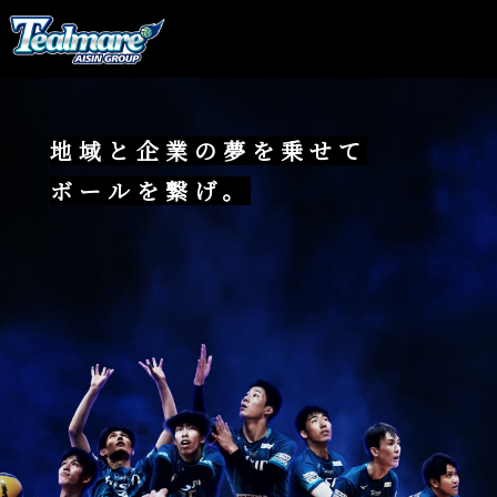
地域と企業の夢を乗せて
ボールを繋げ。