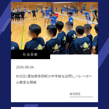
社会貢献
2026.08.04
8/2(日) 愛知県幸田町の中学校を訪問しバレーボー
ル教室を開催
MORE