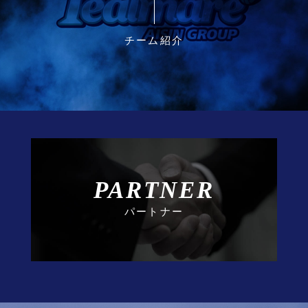
チーム紹介
PARTNER
パートナー