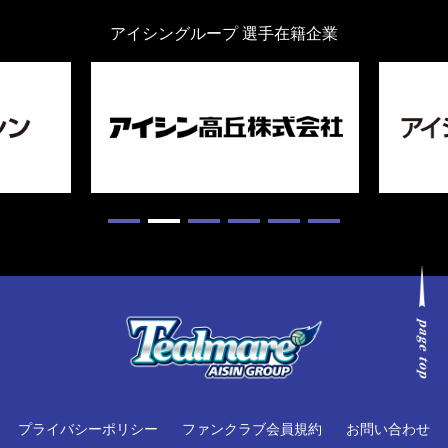
アイシングループ 選手在籍企業
プライバシーポリシー
ファンクラブ会員規約
お問い合わせ