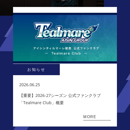
お知らせ
2026.06.25
【重要】2026-27シーズン 公式ファンクラブ
「Tealmare Club」概要
MORE