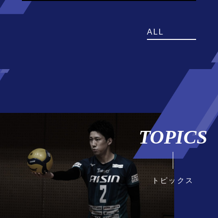
ALL
TOPICS
トピックス