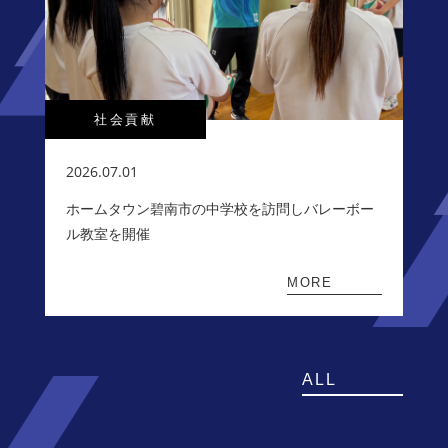
社会貢献
2026.07.01
ホームタウン碧南市の中学校を訪問しバレーボー
ル教室を開催
MORE
ALL