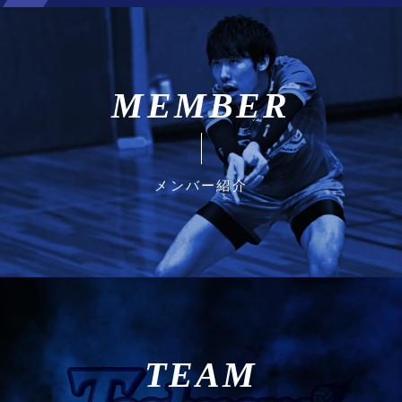
MEMBER
メンバー紹介
TEAM