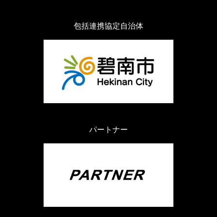
包括連携協定自治体
パートナー