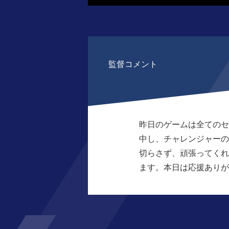
監督コメント
昨日のゲームは全てのセ
中し、チャレンジャーの
切らさず、頑張ってくれ
ます。本日は応援ありが