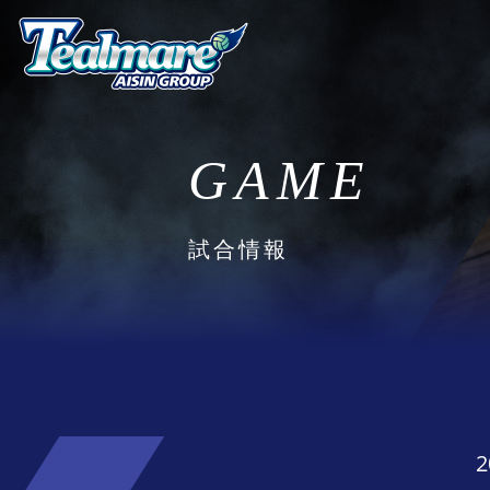
GAME
試合情報