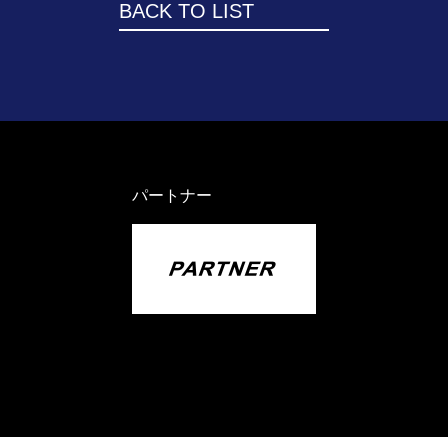
BACK TO LIST
パートナー