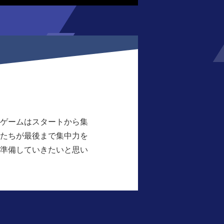
ゲームはスタートから集
たちが最後まで集中力を
準備していきたいと思い