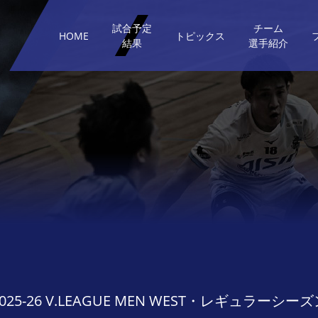
試合予定
チーム
HOME
トピックス
結果
選手紹介
2025-26 V.LEAGUE MEN WEST・レギュラーシーズ