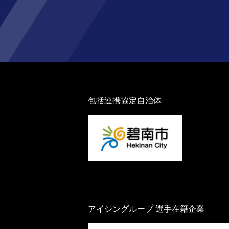
包括連携協定自治体
アイシングループ 選手在籍企業