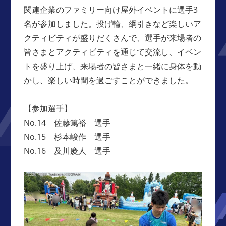
関連企業のファミリー向け屋外イベントに選手3
名が参加しました。投げ輪、綱引きなど楽しいア
クティビティが盛りだくさんで、選手が来場者の
皆さまとアクティビティを通じて交流し、イベン
トを盛り上げ、来場者の皆さまと一緒に身体を動
かし、楽しい時間を過ごすことができました。
【参加選手】
No.14 佐藤篤裕 選手
No.15 杉本峻作 選手
No.16 及川慶人 選手