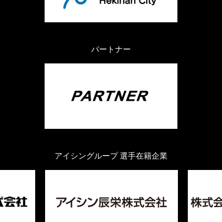
パートナー
アイシングループ 選手在籍企業