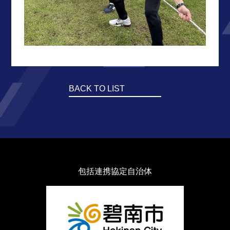
BACK TO LIST
包括連携協定自治体