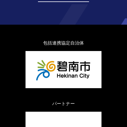
包括連携協定自治体
パートナー