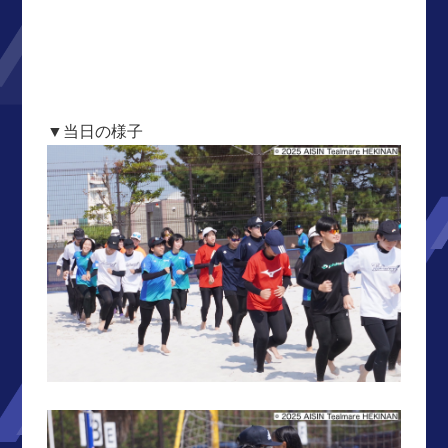
▼当日の様子