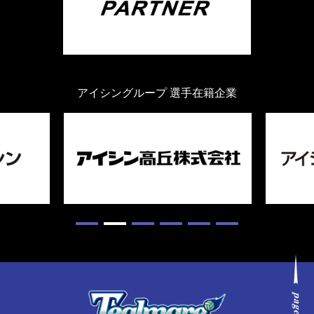
アイシングループ 選手在籍企業