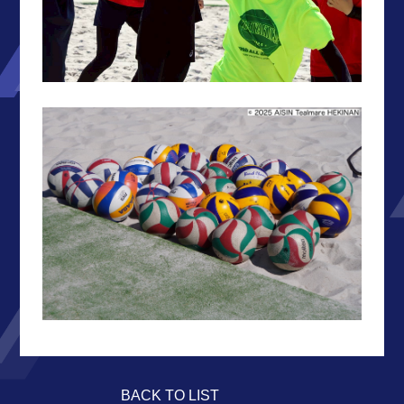
BACK TO LIST