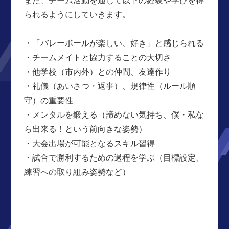
られるようにしていきます。
・「バレーボールが楽しい、好き」と感じられる
・チームメイトと協力することの大切さ
・他学校（市内外）との仲間、友達作り
・礼儀（あいさつ・返事）、規律性（ルール順
守）の重要性
・メンタルを鍛える（諦めない気持ち、僕・私な
ら出来る！という前向きな姿勢）
・大会出場が可能となるスキル習得
・試合で勝利するための過程を学ぶ（目標設定、
練習への取り組み姿勢など）