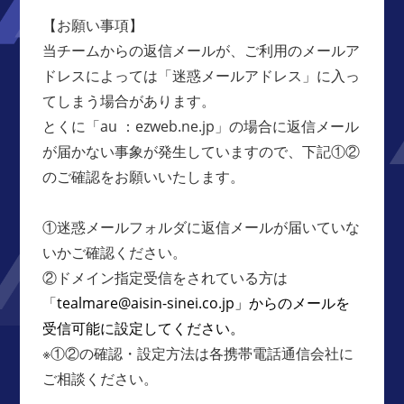
【お願い事項】
当チームからの返信メールが、ご利用のメールア
ドレスによっては「迷惑メールアドレス」に入っ
てしまう場合があります。
とくに「au ：ezweb.ne.jp」の場合に返信メール
が届かない事象が発生していますので、下記①②
のご確認をお願いいたします。
①迷惑メールフォルダに返信メールが届いていな
いかご確認ください。
②ドメイン指定受信をされている方は
「
tealmare@aisin-sinei.co.jp」からのメールを
受信可能に設定してください。
※①②の確認・設定方法は各携帯電話通信会社に
ご相談ください。