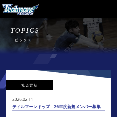
TOPICS
トピックス
社会貢献
2026.02.11
ティルマーレキッズ 26年度新規メンバー募集