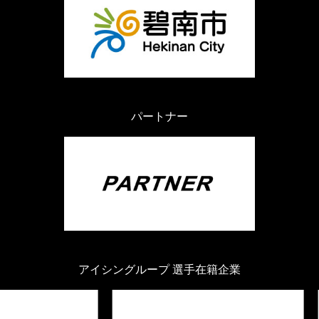
パートナー
アイシングループ 選手在籍企業