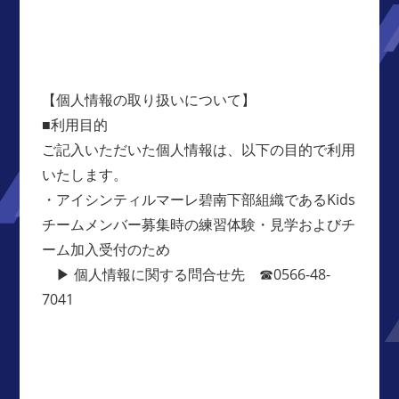
【個人情報の取り扱いについて】
■利用目的
ご記入いただいた個人情報は、以下の目的で利用
いたします。
・アイシンティルマーレ碧南下部組織であるKids
チームメンバー募集時の練習体験・見学およびチ
ーム加入受付のため
▶ 個人情報に関する問合せ先 ☎0566-48-
7041