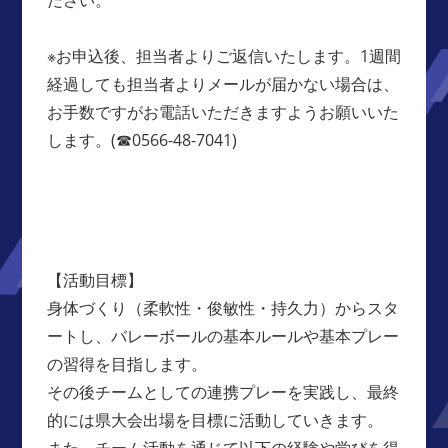
※お申込後、担当者よりご返信いたします。1週間
経過しても担当者よりメールが届かない場合は、
お手数ですがお電話いただきますようお願いいた
します。(☎0566-48-7041)
【活動目標】
身体づくり（柔軟性・俊敏性・持久力）からスタ
ートし、バレーボールの基本ルールや基本プレー
の習得を目指します。
その後チームとしての連携プレーを実践し、最終
的には県大会出場を目標に活動していきます。
また、チーム活動を通じて以下の経験や学びを得